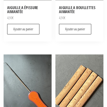
AIGUILLE A ÉPISSURE
AIGUILLE A BOUILLETTES
AIMANTÉE
AIMANTÉE
4,90
€
4,90
€
Ajouter au panier
Ajouter au panier